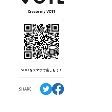
Create my VOTE
VOTEをスマホで楽しもう！
SHARE