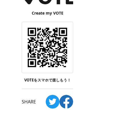
Create my VOTE
VOTEをスマホで楽しもう！
SHARE