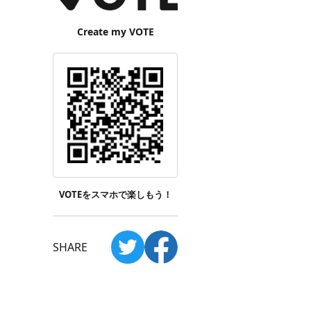
Create my VOTE
VOTEをスマホで楽しもう！
SHARE