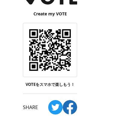
Create my VOTE
VOTEをスマホで楽しもう！
SHARE