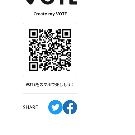
Create my VOTE
VOTEをスマホで楽しもう！
SHARE