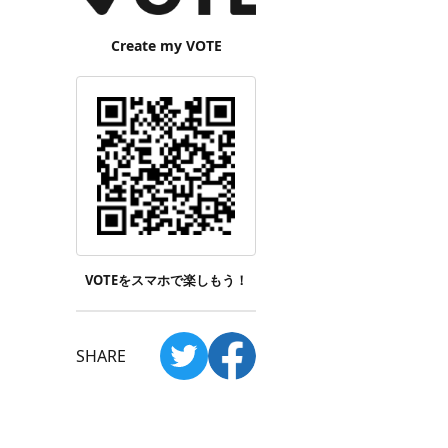
Create my VOTE
VOTEをスマホで楽しもう！
SHARE