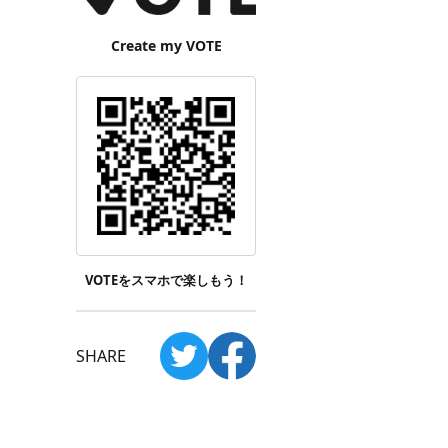
Create my VOTE
VOTEをスマホで楽しもう！
SHARE